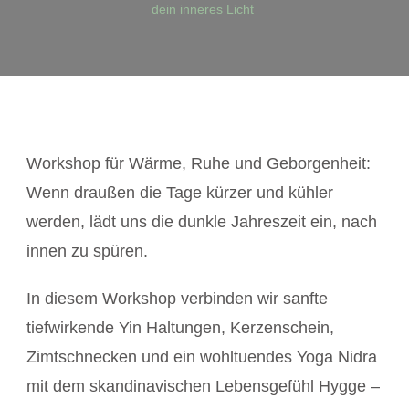
dein inneres Licht
Workshop für Wärme, Ruhe und Geborgenheit:
Wenn draußen die Tage kürzer und kühler
werden, lädt uns die dunkle Jahreszeit ein, nach
innen zu spüren.
In diesem Workshop verbinden wir sanfte
tiefwirkende Yin Haltungen, Kerzenschein,
Zimtschnecken und ein wohltuendes Yoga Nidra
mit dem skandinavischen Lebensgefühl Hygge –