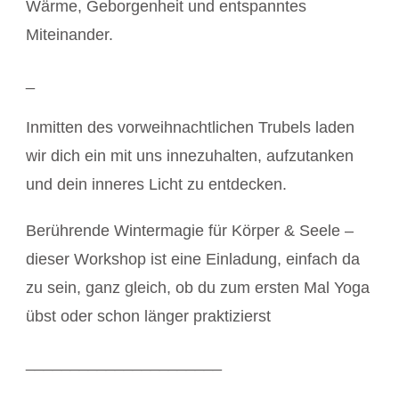
Wärme, Geborgenheit und entspanntes
Miteinander.
_
Inmitten des vorweihnachtlichen Trubels laden
wir dich ein mit uns innezuhalten, aufzutanken
und dein inneres Licht zu entdecken.
Berührende Wintermagie für Körper & Seele –
dieser Workshop ist eine Einladung, einfach da
zu sein, ganz gleich, ob du zum ersten Mal Yoga
übst oder schon länger praktizierst
______________________