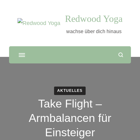
Redwood Yoga
wachse über dich hinaus
AKTUELLES
Take Flight –
Armbalancen für
Einsteiger