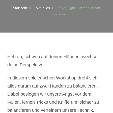
Startseite
Aktuelles
Take Flight – Armbalancen
für Einsteiger
Heb ab, schweb auf deinen Händen, wechsel
deine Perspektive!
In diesem spielerischen Workshop dreht sich
alles darum auf zwei Händen zu balancieren.
Dabei besiegen wir unsere Angst vor dem
Fallen, lernen Tricks und Kniffe um leichter zu
balancieren und verfeinern unsere Technik.