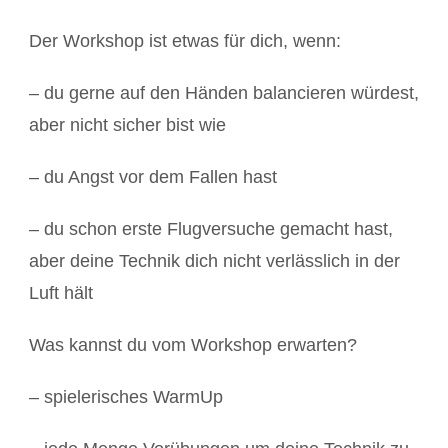
Der Workshop ist etwas für dich, wenn:
– du gerne auf den Händen balancieren würdest,
aber nicht sicher bist wie
– du Angst vor dem Fallen hast
– du schon erste Flugversuche gemacht hast,
aber deine Technik dich nicht verlässlich in der
Luft hält
Was kannst du vom Workshop erwarten?
– spielerisches WarmUp