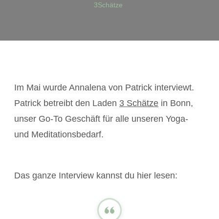
3Schätze
Im Mai wurde Annalena von Patrick interviewt.
Patrick betreibt den Laden
3 Schätze
in Bonn,
unser Go-To Geschäft für alle unseren Yoga-
und Meditationsbedarf.
Das ganze Interview kannst du hier lesen: