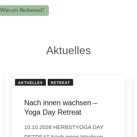
Warum Redwood?
Aktuelles
AKTUELLES
RETREAT
Nach innen wachsen –
Yoga Day Retreat
10.10.2026 HERBSTYOGA DAY