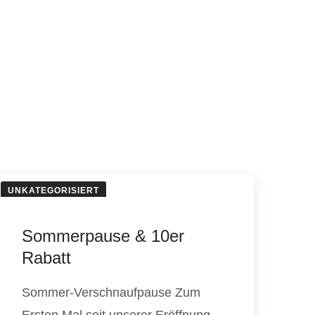
UNKATEGORISIERT
Sommerpause & 10er
Rabatt
Sommer-Verschnaufpause Zum