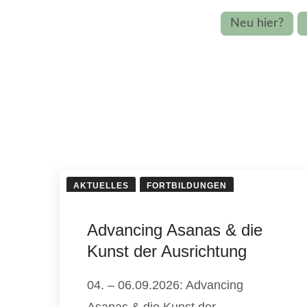
Neu hier?
AKTUELLES
FORTBILDUNGEN
Advancing Asanas & die
Kunst der Ausrichtung
04. – 06.09.2026: Advancing