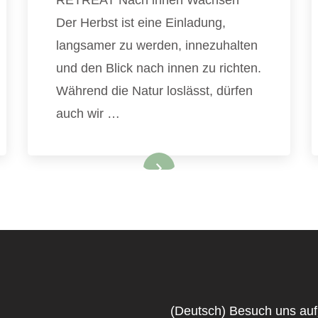
RETREAT Nach innen Wachsen
Der Herbst ist eine Einladung,
langsamer zu werden, innezuhalten
und den Blick nach innen zu richten.
Während die Natur loslässt, dürfen
auch wir …
(Deutsch) Besuch uns auf