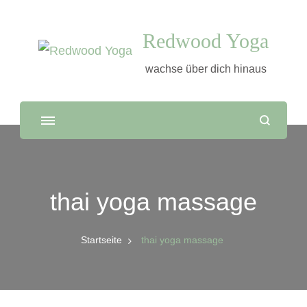
Redwood Yoga
wachse über dich hinaus
thai yoga massage
Startseite
thai yoga massage