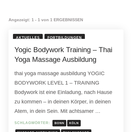
Angezeigt: 1 - 1 von 1 ERGEBNISSEN
AKTUELLES
FORTBILDUNGEN
Yogic Bodywork Training – Thai
Yoga Massage Ausbildung
thai yoga massage ausbildung YOGIC
BODYWORK LEVEL 1 – TRAINING
Bodywork ist eine Einladung, nach Hause
zu kommen – in deinen Körper, in deinen
Atem, in dein Sein. Mit achtsamer …
SCHLAGWÖRTER:
BONN
KÖLN