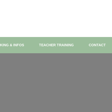
KING & INFOS
TEACHER TRAINING
CONTACT