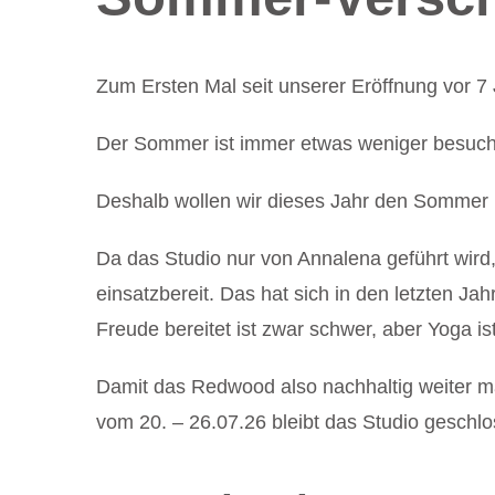
Zum Ersten Mal seit unserer Eröffnung vor
Der Sommer ist immer etwas weniger besucht,
Deshalb wollen wir dieses Jahr den Sommer 
Da das Studio nur von Annalena geführt wird,
einsatzbereit. Das hat sich in den letzten 
Freude bereitet ist zwar schwer, aber Yoga is
Damit das Redwood also nachhaltig weiter m
vom 20. – 26.07.26 bleibt das Studio geschlo