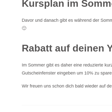
Kursplan im Somm
Davor und danach gibt es während der Sommer
🙂
Rabatt auf deinen
Im Sommer gibt es daher eine reduzierte kur
Gutscheinfenster eingeben um 10% zu sparen (
Wir freuen uns schon dich bald wieder auf 