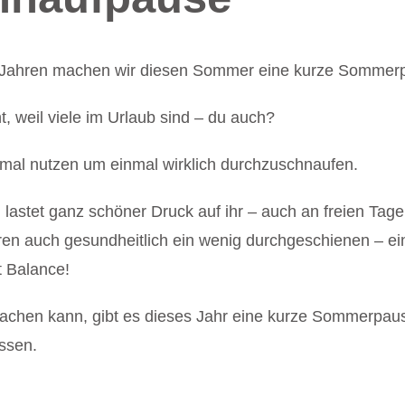
 7 Jahren machen wir diesen Sommer eine kurze Sommer
 weil viele im Urlaub sind – du auch?
mal nutzen um einmal wirklich durchzuschnaufen.
 lastet ganz schöner Druck auf ihr – auch an freien Ta
Jahren auch gesundheitlich ein wenig durchgeschienen –
t Balance!
achen kann, gibt es dieses Jahr eine kurze Sommerpau
ssen.