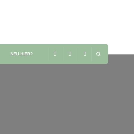
NEU HIER?