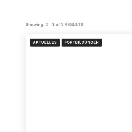
Showing: 1 - 1 of 1 RESULTS
AKTUELLES
FORTBILDUNGEN