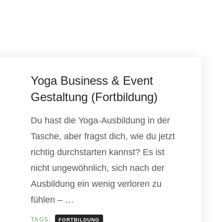
Yoga Business & Event
Gestaltung (Fortbildung)
Du hast die Yoga-Ausbildung in der
Tasche, aber fragst dich, wie du jetzt
richtig durchstarten kannst? Es ist
nicht ungewöhnlich, sich nach der
Ausbildung ein wenig verloren zu
fühlen – …
TAGS:
FORTBILDUNG