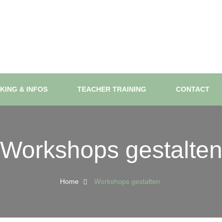
KING & INFOS
TEACHER TRAINING
CONTACT
Workshops gestalte
Home
Workshops gestalten