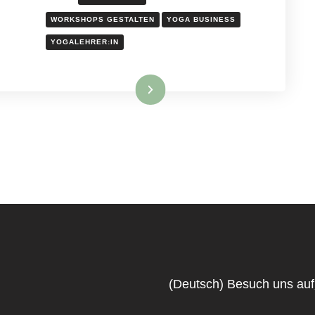
WORKSHOPS GESTALTEN
YOGA BUSINESS
YOGALEHRER:IN
Read More
(Deutsch) Besuch uns auf