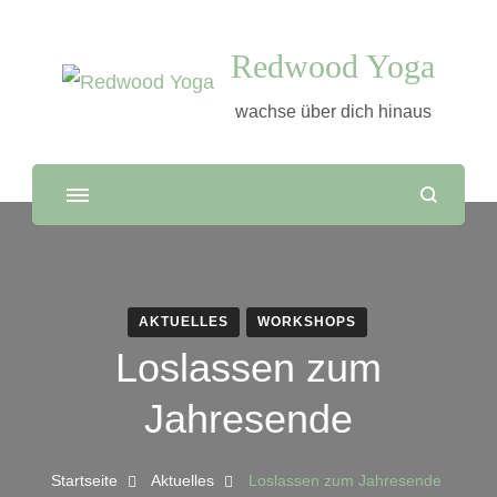
Redwood Yoga
wachse über dich hinaus
AKTUELLES
WORKSHOPS
Loslassen zum
Jahresende
Startseite
Aktuelles
Loslassen zum Jahresende