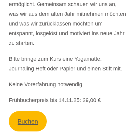
ermöglicht. Gemeinsam schauen wir uns an,
was wir aus dem alten Jahr mitnehmen möchten
und was wir zurücklassen möchten um
entspannt, losgelöst und motiviert ins neue Jahr
zu starten.
Bitte bringe zum Kurs eine Yogamatte,
Journaling Heft oder Papier und einen Stift mit.
Keine Vorerfahrung notwendig
Frühbucherpreis bis 14.11.25: 29,00 €
Buchen