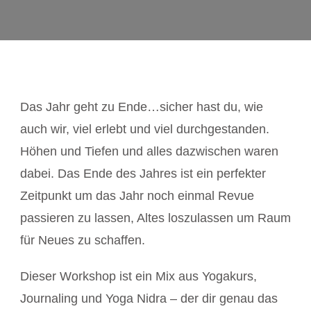
Das Jahr geht zu Ende…sicher hast du, wie
auch wir, viel erlebt und viel durchgestanden.
Höhen und Tiefen und alles dazwischen waren
dabei. Das Ende des Jahres ist ein perfekter
Zeitpunkt um das Jahr noch einmal Revue
passieren zu lassen, Altes loszulassen um Raum
für Neues zu schaffen.
Dieser Workshop ist ein Mix aus Yogakurs,
Journaling und Yoga Nidra – der dir genau das