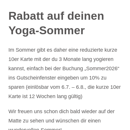
Rabatt auf deinen
Yoga-Sommer
Im Sommer gibt es daher eine reduzierte kurze
10er Karte mit der du 3 Monate lang yogieren
kannst, einfach bei der Buchung „Sommer2026“
ins Gutscheinfenster eingeben um 10% zu
sparen (einlösbar vom 6.7. – 6.8., die kurze 10er
Karte ist 12 Wochen lang gültig)
Wir freuen uns schon dich bald wieder auf der
Matte zu sehen und wünschen dir einen
wundervollen Sommer!