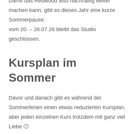
Damit das Redwood also nachhaltig weiter
machen kann, gibt es dieses Jahr eine kurze
Sommerpause:
vom 20. – 26.07.26 bleibt das Studio
geschlossen.
Kursplan im
Sommer
Davor und danach gibt es während der
Sommerferien einen etwas reduzierten Kursplan,
aber jeden einzelnen Kurs trotzdem mit ganz viel
Liebe 🙂