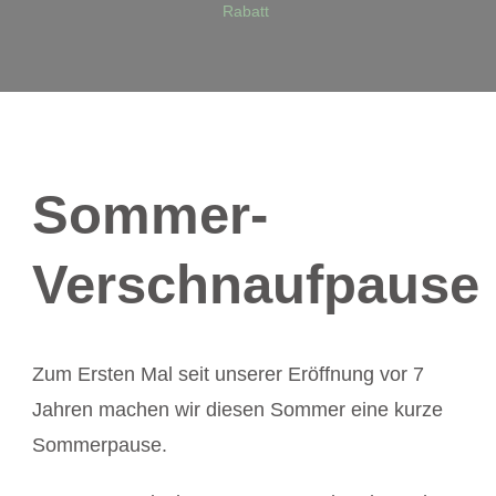
Rabatt
Sommer-
Verschnaufpause
Zum Ersten Mal seit unserer Eröffnung vor 7
Jahren machen wir diesen Sommer eine kurze
Sommerpause.