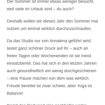
Der Sommer ist immer etwas weniger besucht,
weil viele im Urlaub sind – du auch?
Deshalb wollen wir dieses Jahr den Sommer mal
nutzen um einmal wirklich durchzuschnaufen.
Da das Studio nur von Annalena geführt wird,
lastet ganz schöner Druck auf ihr – auch an
freien Tagen oder Wochenenden ist sie meist
einsatzbereit. Das hat sich in den letzten Jahren
auch gesundheitlich ein wenig durchgeschienen
– eine Pause machen von dem was wirklich
Freude bereitet ist zwar schwer, aber Yoga ist
Balance!