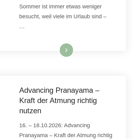
Sommer ist immer etwas weniger
besucht, weil viele im Urlaub sind –
…
Weiterlesen
Advancing Pranayama –
Kraft der Atmung richtig
nutzen
16. – 18.10.2026: Advancing
Pranayama – Kraft der Atmung richtig