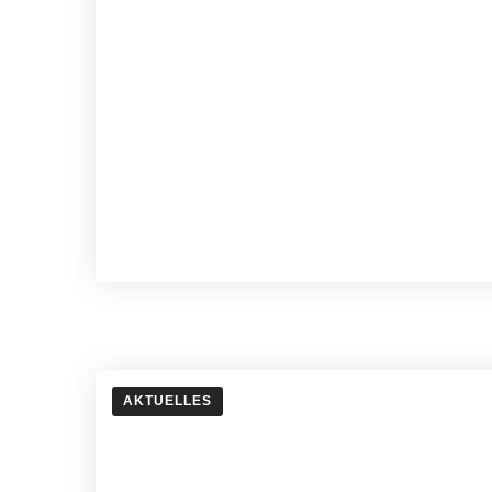
AKTUELLES