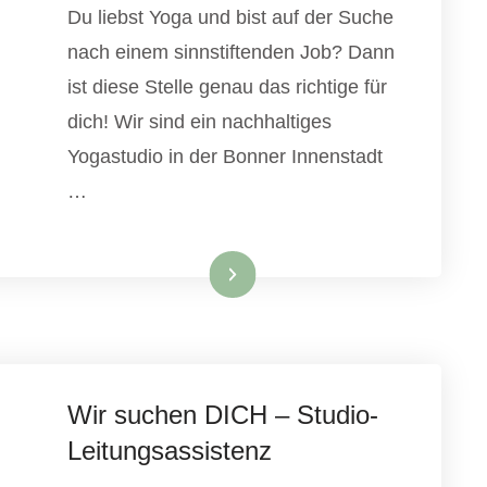
Du liebst Yoga und bist auf der Suche
nach einem sinnstiftenden Job? Dann
ist diese Stelle genau das richtige für
dich! Wir sind ein nachhaltiges
Yogastudio in der Bonner Innenstadt
…
Weiterlesen
Wir suchen DICH – Studio-
Leitungsassistenz