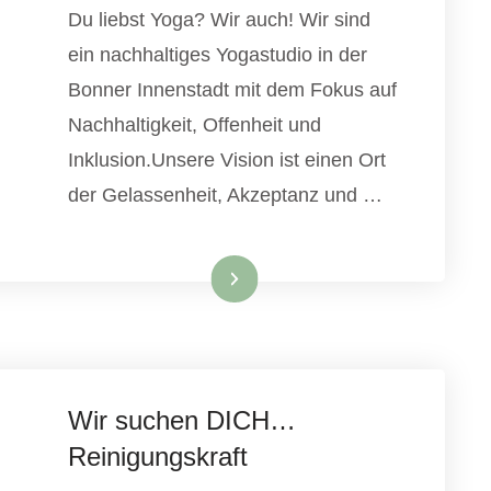
Du liebst Yoga? Wir auch! Wir sind
ein nachhaltiges Yogastudio in der
Bonner Innenstadt mit dem Fokus auf
Nachhaltigkeit, Offenheit und
Inklusion.Unsere Vision ist einen Ort
der Gelassenheit, Akzeptanz und …
Weiterlesen
Wir suchen DICH…
Reinigungskraft