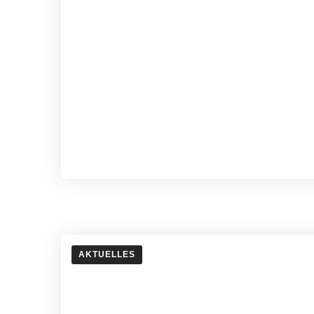
AKTUELLES