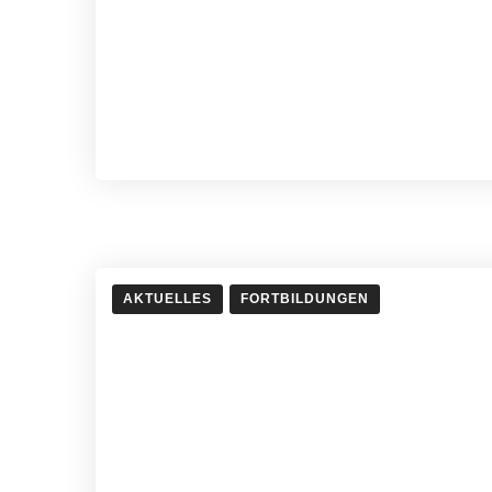
AKTUELLES
FORTBILDUNGEN