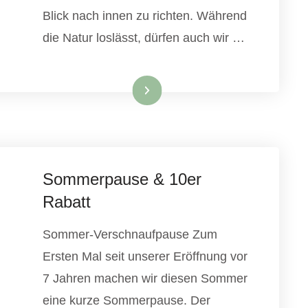
Blick nach innen zu richten. Während
die Natur loslässt, dürfen auch wir …
Weiterlesen
Sommerpause & 10er
Rabatt
Sommer-Verschnaufpause Zum
Ersten Mal seit unserer Eröffnung vor
7 Jahren machen wir diesen Sommer
eine kurze Sommerpause. Der