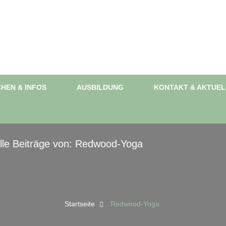
HEN & INFOS
AUSBILDUNG
KONTAKT & AKTUEL
lle Beiträge von: Redwood-Yoga
Startseite
Redwood-Yoga