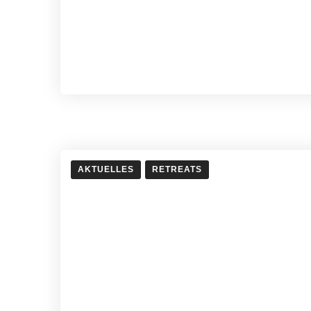
AKTUELLES
RETREATS