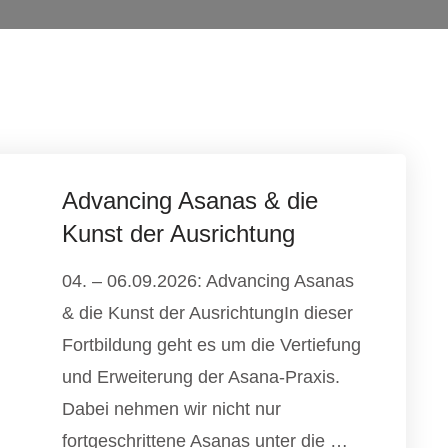
Advancing Asanas & die
Kunst der Ausrichtung
04. – 06.09.2026: Advancing Asanas
& die Kunst der AusrichtungIn dieser
Fortbildung geht es um die Vertiefung
und Erweiterung der Asana-Praxis.
Dabei nehmen wir nicht nur
fortgeschrittene Asanas unter die …