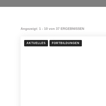
Angezeigt: 1 - 10 von 37 ERGEBNISSEN
AKTUELLES
FORTBILDUNGEN