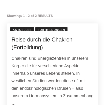
Showing: 1 - 2 of 2 RESULTS
AKTUELLES
FORTBILDUNGEN
Reise durch die Chakren
(Fortbildung)
Chakren sind Energiezentren in unserem
Körper die für verschiedene Aspekte
innerhalb unseres Lebens stehen. In
westlichen Studien werden diese oft mit
den endokrinologischen Drüsen – also
unserem Hormonsystem in Zusammenhang
…