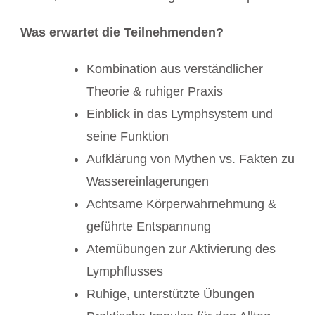
Was erwartet die Teilnehmenden?
Kombination aus verständlicher
Theorie & ruhiger Praxis
Einblick in das Lymphsystem und
seine Funktion
Aufklärung von Mythen vs. Fakten zu
Wassereinlagerungen
Achtsame Körperwahrnehmung &
geführte Entspannung
Atemübungen zur Aktivierung des
Lymphflusses
Ruhige, unterstützte Übungen