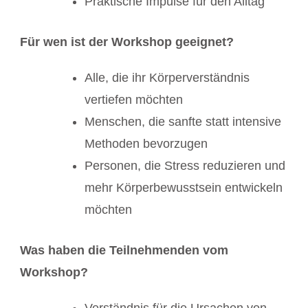
Praktische Impulse für den Alltag
Für wen ist der Workshop geeignet?
Alle, die ihr Körperverständnis
vertiefen möchten
Menschen, die sanfte statt intensive
Methoden bevorzugen
Personen, die Stress reduzieren und
mehr Körperbewusstsein entwickeln
möchten
Was haben die Teilnehmenden vom
Workshop?