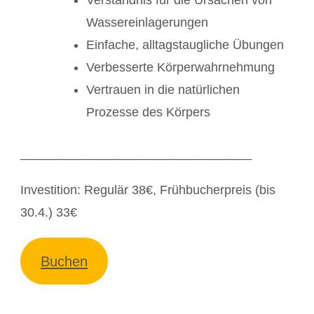
Verständnis für die Ursachen von
Wassereinlagerungen
Einfache, alltagstaugliche Übungen
Verbesserte Körperwahrnehmung
Vertrauen in die natürlichen
Prozesse des Körpers
_________________________________
Investition: Regulär 38€, Frühbucherpreis (bis
30.4.) 33€
Buchen