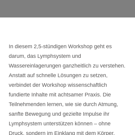
In diesem 2,5-stündigen Workshop geht es
darum, das Lymphsystem und
Wassereinlagerungen ganzheitlich zu verstehen.
Anstatt auf schnelle Lösungen zu setzen,
verbindet der Workshop wissenschaftlich
fundierte Inhalte mit achtsamer Praxis. Die
Teilnehmenden lernen, wie sie durch Atmung,
sanfte Bewegung und gezielte Impulse ihr
Lymphsystem unterstützen können – ohne
Druck, sondern im Einklang mit dem Körper.