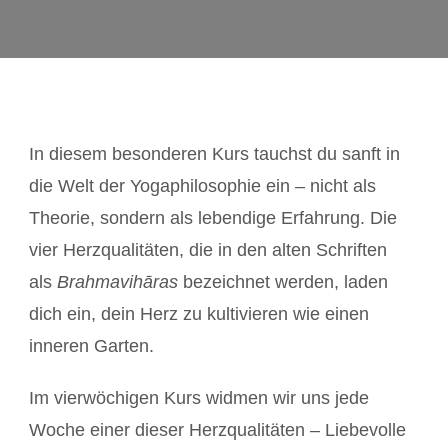
In diesem besonderen Kurs tauchst du sanft in
die Welt der Yogaphilosophie ein – nicht als
Theorie, sondern als lebendige Erfahrung. Die
vier Herzqualitäten, die in den alten Schriften
als
Brahmavihāras
bezeichnet werden, laden
dich ein, dein Herz zu kultivieren wie einen
inneren Garten.
Im vierwöchigen Kurs widmen wir uns jede
Woche einer dieser Herzqualitäten – Liebevolle