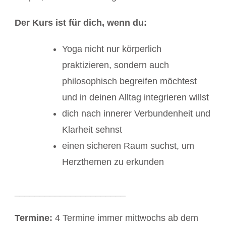
Der Kurs ist für dich, wenn du:
Yoga nicht nur körperlich
praktizieren, sondern auch
philosophisch begreifen möchtest
und in deinen Alltag integrieren willst
dich nach innerer Verbundenheit und
Klarheit sehnst
einen sicheren Raum suchst, um
Herzthemen zu erkunden
______________________
Termine:
4 Termine immer mittwochs ab dem