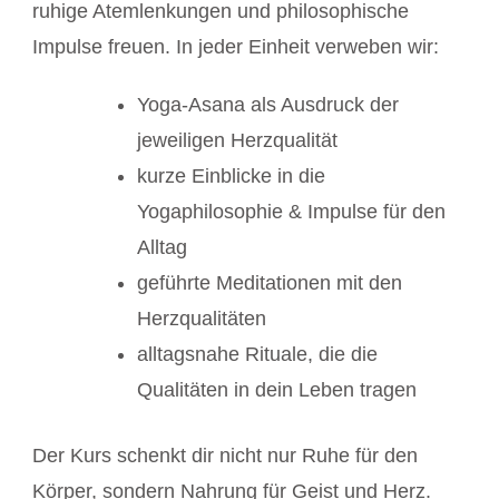
ruhige Atemlenkungen und philosophische
Impulse freuen. In jeder Einheit verweben wir:
Yoga-Asana als Ausdruck der
jeweiligen Herzqualität
kurze Einblicke in die
Yogaphilosophie & Impulse für den
Alltag
geführte Meditationen mit den
Herzqualitäten
alltagsnahe Rituale, die die
Qualitäten in dein Leben tragen
Der Kurs schenkt dir nicht nur Ruhe für den
Körper, sondern Nahrung für Geist und Herz.