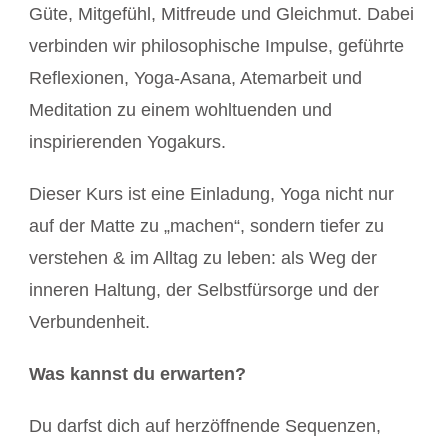
Güte, Mitgefühl, Mitfreude und Gleichmut. Dabei
verbinden wir philosophische Impulse, geführte
Reflexionen, Yoga-Asana, Atemarbeit und
Meditation zu einem wohltuenden und
inspirierenden Yogakurs.
Dieser Kurs ist eine Einladung, Yoga nicht nur
auf der Matte zu „machen“, sondern tiefer zu
verstehen & im Alltag zu leben: als Weg der
inneren Haltung, der Selbstfürsorge und der
Verbundenheit.
Was kannst du erwarten?
Du darfst dich auf herzöffnende Sequenzen,