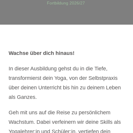
Fortbildung 2026/27
Wachse über dich hinaus!
In dieser Ausbildung gehst du in die Tiefe,
transformierst dein Yoga, von der Selbstpraxis
über deinen Unterricht bis hin zu deinem Leben
als Ganzes.
Geh mit uns auf die Reise zu persönlichem
Wachstum. Dabei verfeinern wir deine Skills als
Yogalehrer:in und Schüler:in, vertiefen dein