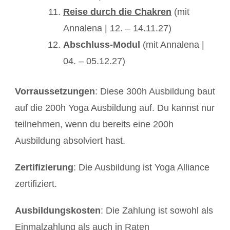
Reise durch die Chakren
(mit
Annalena | 12. – 14.11.27)
Abschluss-Modul
(mit Annalena |
04. – 05.12.27)
Vorraussetzungen
: Diese 300h Ausbildung baut
auf die 200h Yoga Ausbildung auf. Du kannst nur
teilnehmen, wenn du bereits eine 200h
Ausbildung absolviert hast.
Zertifizierung
: Die Ausbildung ist Yoga Alliance
zertifiziert.
Ausbildungskosten
: Die Zahlung ist sowohl als
Einmalzahlung als auch in Raten