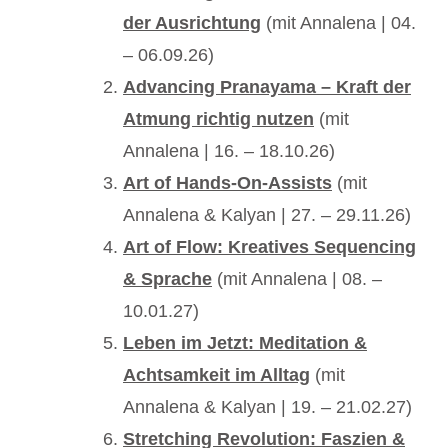
der Ausrichtung
(mit Annalena | 04.
– 06.09.26)
Advancing Pranayama – Kraft der
Atmung richtig nutzen
(mit
Annalena | 16. – 18.10.26)
Art of Hands-On-Assists
(mit
Annalena & Kalyan | 27. – 29.11.26)
Art of Flow: Kreatives Sequencing
& Sprache
(mit Annalena | 08. –
10.01.27)
Leben im Jetzt: Meditation &
Achtsamkeit im Alltag
(mit
Annalena & Kalyan | 19. – 21.02.27)
Stretching Revolution: Faszien &