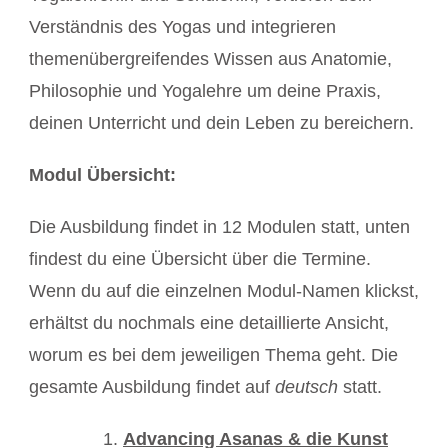
Verständnis des Yogas und integrieren
themenübergreifendes Wissen aus Anatomie,
Philosophie und Yogalehre um deine Praxis,
deinen Unterricht und dein Leben zu bereichern.
Modul Übersicht:
Die Ausbildung findet in 12 Modulen statt, unten
findest du eine Übersicht über die Termine.
Wenn du auf die einzelnen Modul-Namen klickst,
erhältst du nochmals eine detaillierte Ansicht,
worum es bei dem jeweiligen Thema geht. Die
gesamte Ausbildung findet auf
deutsch
statt.
Advancing Asanas & die Kunst