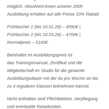
möglich.
Absolvent:innen unserer 200h
Ausbildung erhalten auf alle Preise 10% Rabatt
Frühbucher 1 (bis 10.01.26) – 4550€ |
Frühbucher 2 (bis 10.03.26) – 4700€ |
Normalpreis – 5100€
Beinhaltet im Ausbildungspreis ist
das Trainingsmanual, Zertifikat und die
Mitgliedschaft im Studio für die gesamte
Ausbildungsdauer mit der du pro Woche an bis
zu 4 regulären Klassen teilnehmen kannst.
Nicht enthalten sind Pflichtlektüre, Verpflegung
und eventuelle Reisekosten.