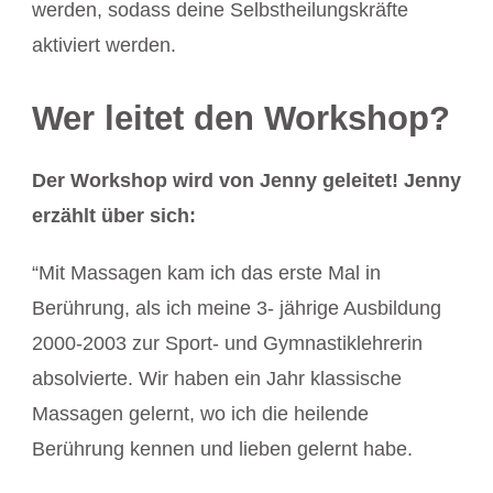
werden, sodass deine Selbstheilungskräfte
aktiviert werden.
Wer leitet den Workshop?
Der Workshop wird von Jenny geleitet! Jenny
erzählt über sich:
“Mit Massagen kam ich das erste Mal in
Berührung, als ich meine 3- jährige Ausbildung
2000-2003 zur Sport- und Gymnastiklehrerin
absolvierte. Wir haben ein Jahr klassische
Massagen gelernt, wo ich die heilende
Berührung kennen und lieben gelernt habe.