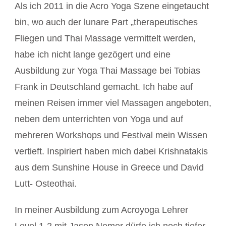
Als ich 2011 in die Acro Yoga Szene eingetaucht
bin, wo auch der lunare Part „therapeutisches
Fliegen und Thai Massage vermittelt werden,
habe ich nicht lange gezögert und eine
Ausbildung zur Yoga Thai Massage bei Tobias
Frank in Deutschland gemacht. Ich habe auf
meinen Reisen immer viel Massagen angeboten,
neben dem unterrichten von Yoga und auf
mehreren Workshops und Festival mein Wissen
vertieft. Inspiriert haben mich dabei Krishnatakis
aus dem Sunshine House in Greece und David
Lutt- Osteothai.
In meiner Ausbildung zum Acroyoga Lehrer