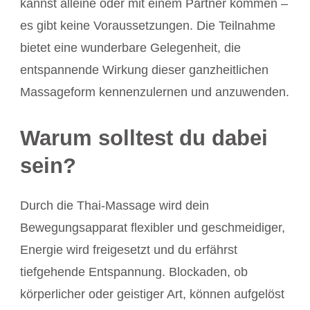
kannst alleine oder mit einem Partner kommen –
es gibt keine Voraussetzungen. Die Teilnahme
bietet eine wunderbare Gelegenheit, die
entspannende Wirkung dieser ganzheitlichen
Massageform kennenzulernen und anzuwenden.
Warum solltest du dabei
sein?
Durch die Thai-Massage wird dein
Bewegungsapparat flexibler und geschmeidiger,
Energie wird freigesetzt und du erfährst
tiefgehende Entspannung. Blockaden, ob
körperlicher oder geistiger Art, können aufgelöst