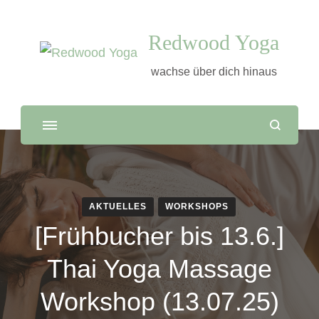
Redwood Yoga
wachse über dich hinaus
AKTUELLES
WORKSHOPS
[Frühbucher bis 13.6.]
Thai Yoga Massage
Workshop (13.07.25)