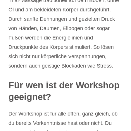
Thai-Massage traditionell auf dem Boden, ohne
Öl und am bekleideten Körper durchgeführt.
Durch sanfte Dehnungen und gezielten Druck
von Händen, Daumen, Ellbogen oder sogar
Füßen werden die Energielinien und
Druckpunkte des Körpers stimuliert. So lösen
sich nicht nur körperliche Verspannungen,
sondern auch geistige Blockaden wie Stress.
Für wen ist der Workshop
geeignet?
Der Workshop ist für alle offen, ganz gleich, ob
du bereits Vorkenntnisse hast oder nicht. Du