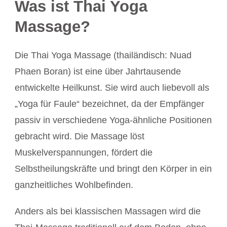
Was ist Thai Yoga
Massage?
Die Thai Yoga Massage (thailändisch: Nuad
Phaen Boran) ist eine über Jahrtausende
entwickelte Heilkunst. Sie wird auch liebevoll als
„Yoga für Faule“ bezeichnet, da der Empfänger
passiv in verschiedene Yoga-ähnliche Positionen
gebracht wird. Die Massage löst
Muskelverspannungen, fördert die
Selbstheilungskräfte und bringt den Körper in ein
ganzheitliches Wohlbefinden.
Anders als bei klassischen Massagen wird die