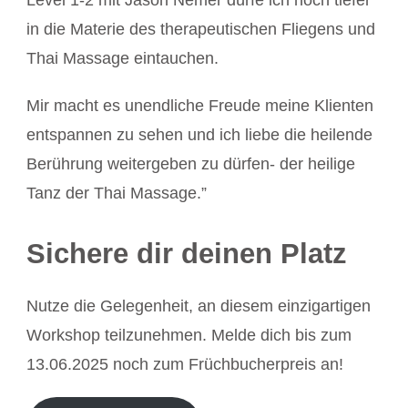
Level 1-2 mit Jason Nemer dürfe ich noch tiefer
in die Materie des therapeutischen Fliegens und
Thai Massage eintauchen.
Mir macht es unendliche Freude meine Klienten
entspannen zu sehen und ich liebe die heilende
Berührung weitergeben zu dürfen- der heilige
Tanz der Thai Massage.”
Sichere dir deinen Platz
Nutze die Gelegenheit, an diesem einzigartigen
Workshop teilzunehmen. Melde dich bis zum
13.06.2025 noch zum Früchbucherpreis an!