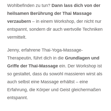
Wohlbefinden zu tun?
Dann lass dich von der
heilsamen Berührung der Thai Massage
verzaubern
– in einem Workshop, der nicht nur
entspannt, sondern dir auch wertvolle Techniken
vermittelt.
Jenny, erfahrene Thai-Yoga-Massage-
Therapeutin, führt dich in die
Grundlagen und
Griffe der Thai-Massage
ein. Der Workshop ist
so gestaltet, dass du sowohl massieren wirst als
auch selbst eine Massage erhältst – eine
Erfahrung, die Körper und Geist gleichermaßen
entspannt.